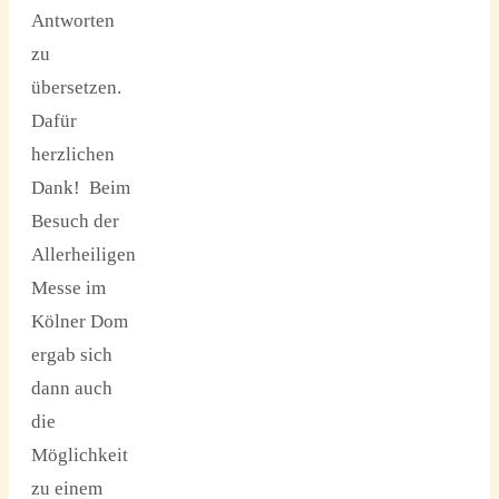
Antworten
zu
übersetzen.
Dafür
herzlichen
Dank! Beim
Besuch der
Allerheiligen
Messe im
Kölner Dom
ergab sich
dann auch
die
Möglichkeit
zu einem