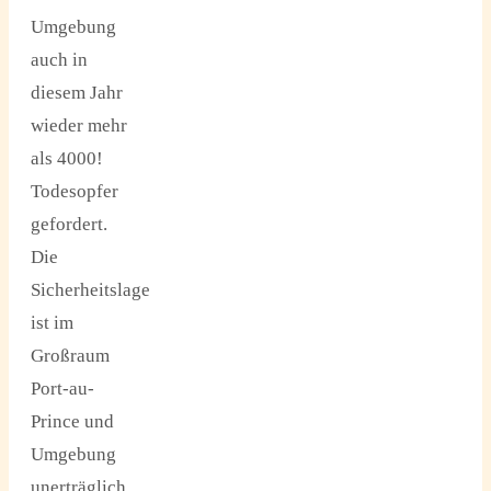
Umgebung
auch in
diesem Jahr
wieder mehr
als 4000!
Todesopfer
gefordert.
Die
Sicherheitslage
ist im
Großraum
Port-au-
Prince und
Umgebung
unerträglich