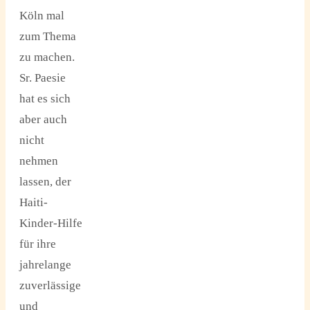
Köln mal
zum Thema
zu machen.
Sr. Paesie
hat es sich
aber auch
nicht
nehmen
lassen, der
Haiti-
Kinder-Hilfe
für ihre
jahrelange
zuverlässige
und