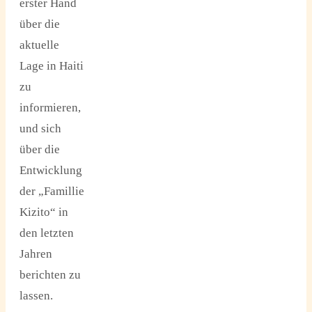
erster Hand
über die
aktuelle
Lage in Haiti
zu
informieren,
und sich
über die
Entwicklung
der „Famillie
Kizito“ in
den letzten
Jahren
berichten zu
lassen.