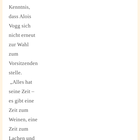
Kenntnis,
dass Alois
Vogg sich
nicht erneut
zur Wahl
zum
Vorsitzenden
stelle.
„Alles hat
seine Zeit –
es gibt eine
Zeit zum
Weinen, eine
Zeit zum
Lachen und