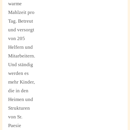
warme
Mahlzeit pro
Tag. Betreut
und versorgt
von 205
Helfern und
Mitarbeitern.
Und ständig
werden es
mehr Kinder,
die in den
Heimen und
Strukturen
von Sr.
Paesie