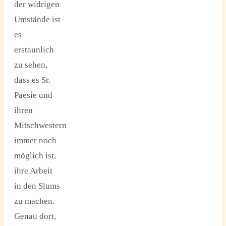
der widrigen
Umstände ist
es
erstaunlich
zu sehen,
dass es Sr.
Paesie und
ihren
Mitschwestern
immer noch
möglich ist,
ihre Arbeit
in den Slums
zu machen.
Genau dort,