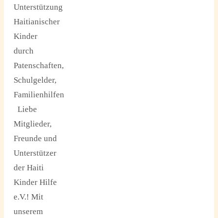
Unterstützung
Haitianischer
Kinder
durch
Patenschaften,
Schulgelder,
Familienhilfen
Liebe
Mitglieder,
Freunde und
Unterstützer
der Haiti
Kinder Hilfe
e.V.! Mit
unserem