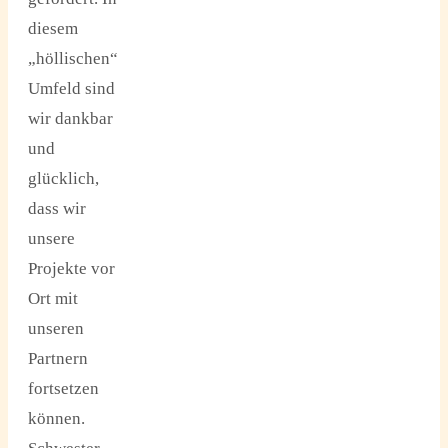
diesem
„höllischen“
Umfeld sind
wir dankbar
und
glücklich,
dass wir
unsere
Projekte vor
Ort mit
unseren
Partnern
fortsetzen
können.