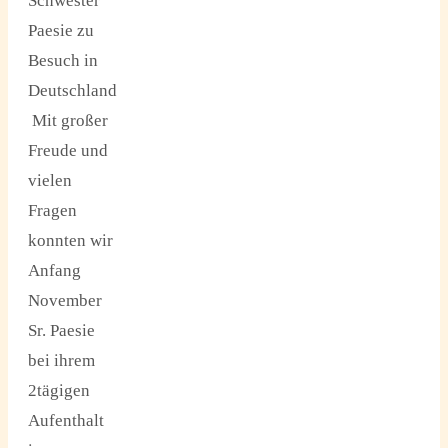
Schwester
Paesie zu
Besuch in
Deutschland
Mit großer
Freude und
vielen
Fragen
konnten wir
Anfang
November
Sr. Paesie
bei ihrem
2tägigen
Aufenthalt