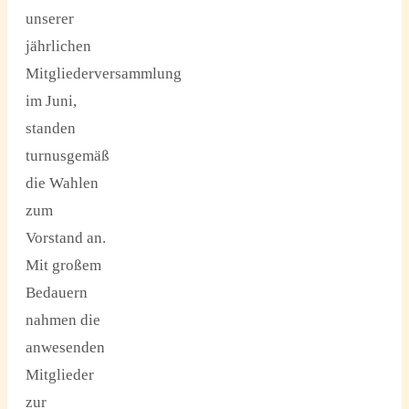
unserer
jährlichen
Mitgliederversammlung
im Juni,
standen
turnusgemäß
die Wahlen
zum
Vorstand an.
Mit großem
Bedauern
nahmen die
anwesenden
Mitglieder
zur