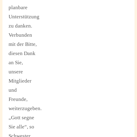
planbare
Unterstützung
zu danken.
Verbunden
mit der Bitte,
diesen Dank
an Sie,
unsere
Mitglieder
und
Freunde,
weiterzugeben.
„Gott segne
Sie alle“, so
Schwester