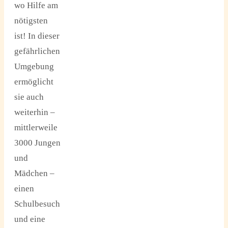
wo Hilfe am
nötigsten
ist! In dieser
gefährlichen
Umgebung
ermöglicht
sie auch
weiterhin –
mittlerweile
3000 Jungen
und
Mädchen –
einen
Schulbesuch
und eine