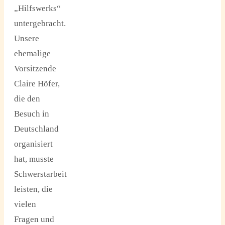
„Hilfswerks“
untergebracht.
Unsere
ehemalige
Vorsitzende
Claire Höfer,
die den
Besuch in
Deutschland
organisiert
hat, musste
Schwerstarbeit
leisten, die
vielen
Fragen und