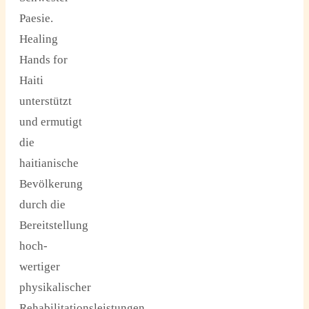
Paesie.
Healing
Hands for
Haiti
unterstützt
und ermutigt
die
haitianische
Bevölkerung
durch die
Bereitstellung
hoch-
wertiger
physikalischer
Rehabilitationsleistungen