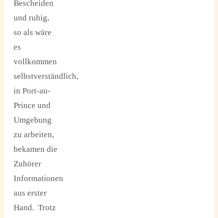
Bescheiden
und ruhig,
so als wäre
es
vollkommen
selbstverständlich,
in Port-au-
Prince und
Umgebung
zu arbeiten,
bekamen die
Zuhörer
Informationen
aus erster
Hand. Trotz