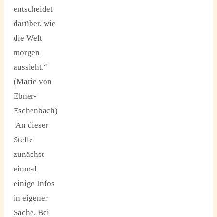
entscheidet
darüber, wie
die Welt
morgen
aussieht.“
(Marie von
Ebner-
Eschenbach)
An dieser
Stelle
zunächst
einmal
einige Infos
in eigener
Sache. Bei