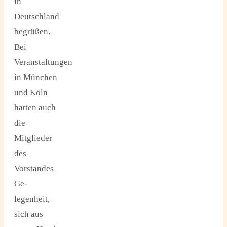
in
Deutschland
begrüßen.
Bei
Veranstaltungen
in München
und Köln
hatten auch
die
Mitglieder
des
Vorstandes
Ge-
legenheit,
sich aus