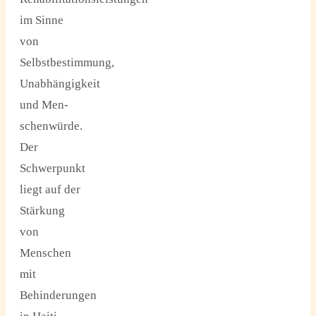
im Sinne
von
Selbstbestimmung,
Unabhängigkeit
und Men-
schenwürde.
Der
Schwerpunkt
liegt auf der
Stärkung
von
Menschen
mit
Behinderungen