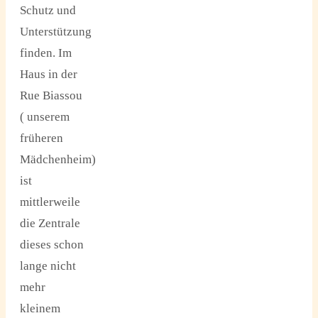
Schutz und
Unterstützung
finden. Im
Haus in der
Rue Biassou
( unserem
früheren
Mädchenheim)
ist
mittlerweile
die Zentrale
dieses schon
lange nicht
mehr
kleinem