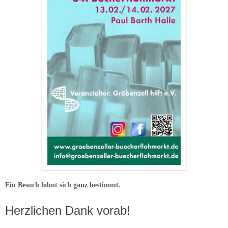
Ein Besuch lohnt sich ganz bestimmt.
Herzlichen Dank vorab!