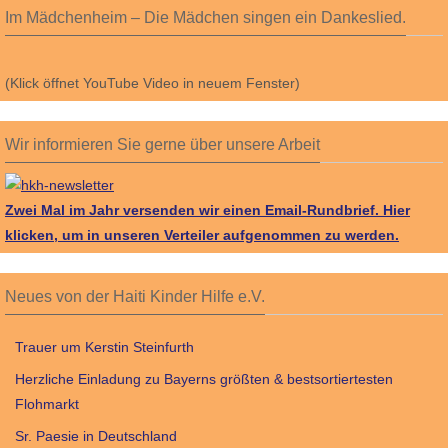
Im Mädchenheim – Die Mädchen singen ein Dankeslied.
(Klick öffnet YouTube Video in neuem Fenster)
Wir informieren Sie gerne über unsere Arbeit
Zwei Mal im Jahr versenden wir einen Email-Rundbrief.
Hier
klicken, um in unseren Verteiler aufgenommen zu werden.
Neues von der Haiti Kinder Hilfe e.V.
Trauer um Kerstin Steinfurth
Herzliche Einladung zu Bayerns größten & bestsortiertesten
Flohmarkt
Sr. Paesie in Deutschland