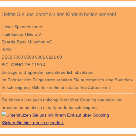
Helfen Sie uns, damit wir den Kindern helfen können!
Unser Spendenkonto:
Haiti Kinder Hilfe e.V.
Sparda Bank München eG
IBAN:
DE62 7009 0500 0001 0221 80
BIC: GENO DE F1S0 4
Beiträge und Spenden sind steuerlich absetzbar.
Im Februar des Folgejahres erhalten Sie automatisch eine Spenden-
Bescheinigung. Bitte teilen Sie uns dazu Ihre Adresse mit.
Sie können uns auch unkompliziert über Gooding spenden und
erhalten automatisch eine Spendenbescheinigung.
Klicken Sie hier, um zu spenden.