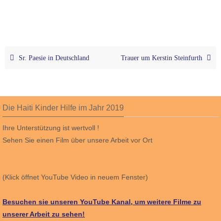
Sr. Paesie in Deutschland
Trauer um Kerstin Steinfurth
Die Haiti Kinder Hilfe im Jahr 2019
Ihre Unterstützung ist wertvoll !
Sehen Sie einen Film über unsere Arbeit vor Ort
(Klick öffnet YouTube Video in neuem Fenster)
Besuchen sie unseren YouTube Kanal, um weitere Filme zu
unserer Arbeit zu sehen!