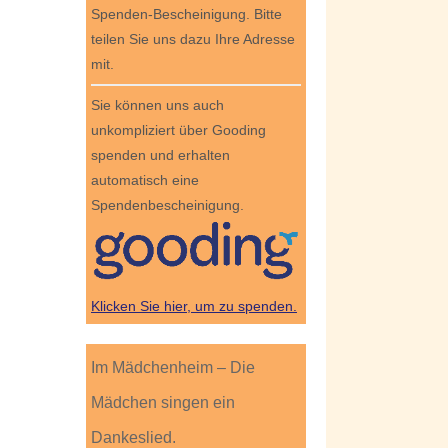
Spenden-Bescheinigung. Bitte
teilen Sie uns dazu Ihre Adresse
mit.
Sie können uns auch
unkompliziert über Gooding
spenden und erhalten
automatisch eine
Spendenbescheinigung.
Klicken Sie hier, um zu spenden.
Im Mädchenheim – Die
Mädchen singen ein
Dankeslied.