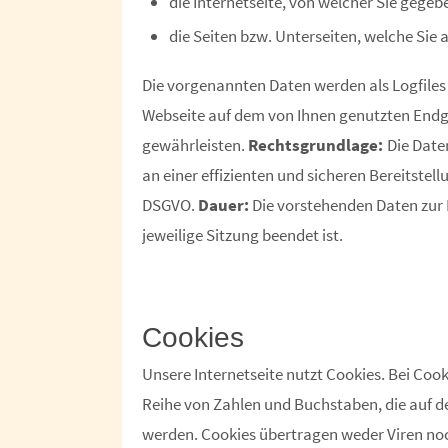
die Internetseite, von welcher Sie gegeb
die Seiten bzw. Unterseiten, welche Sie 
Die vorgenannten Daten werden als Logfiles a
Webseite auf dem von Ihnen genutzten Endger
gewährleisten.
Rechtsgrundlage:
Die Date
an einer effizienten und sicheren Bereitstellu
DSGVO.
Dauer:
Die vorstehenden Daten zur 
jeweilige Sitzung beendet ist.
Cookies
Unsere Internetseite nutzt Cookies. Bei Cook
Reihe von Zahlen und Buchstaben, die auf 
werden. Cookies übertragen weder Viren no