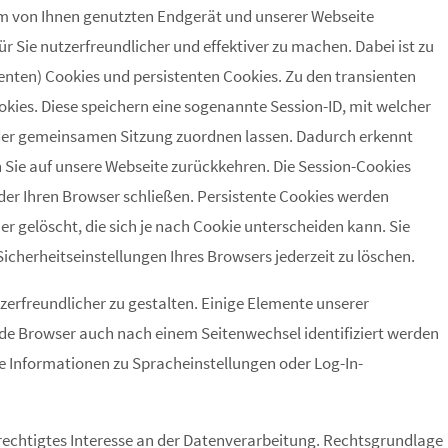
m von Ihnen genutzten Endgerät und unserer Webseite
 Sie nutzerfreundlicher und effektiver zu machen. Dabei ist zu
nten) Cookies und persistenten Cookies. Zu den transienten
kies. Diese speichern eine sogenannte Session-ID, mit welcher
 der gemeinsamen Sitzung zuordnen lassen. Dadurch erkennt
 Sie auf unsere Webseite zurückkehren. Die Session-Cookies
der Ihren Browser schließen. Persistente Cookies werden
 gelöscht, die sich je nach Cookie unterscheiden kann. Sie
Sicherheitseinstellungen Ihres Browsers jederzeit zu löschen.
zerfreundlicher zu gestalten. Einige Elemente unserer
ende Browser auch nach einem Seitenwechsel identifiziert werden
e Informationen zu Spracheinstellungen oder Log-In-
rechtigtes Interesse an der Datenverarbeitung. Rechtsgrundlage