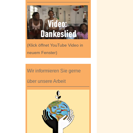
(Klick öffnet YouTube Video in
neuem Fenster)
Wir informieren Sie gerne
über unsere Arbeit