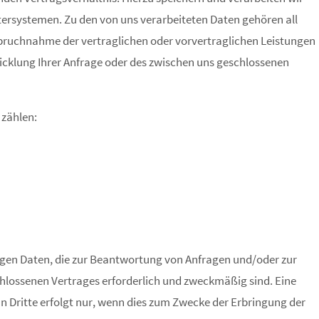
ersystemen. Zu den von uns verarbeiteten Daten gehören all
pruchnahme der vertraglichen oder vorvertraglichen Leistungen
wicklung Ihrer Anfrage oder des zwischen uns geschlossenen
 zählen:
nigen Daten, die zur Beantwortung von Anfragen und/oder zur
chlossenen Vertrages erforderlich und zweckmäßig sind. Eine
Dritte erfolgt nur, wenn dies zum Zwecke der Erbringung der