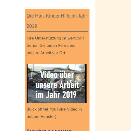
Die Haiti Kinder Hilfe im Jahr
2019
Ihre Unterstützung ist wertvoll !
Sehen Sie einen Film über
unsere Arbeit vor Ort
(Klick öffnet YouTube Video in
neuem Fenster)