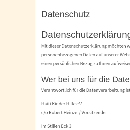
Datenschutz
Datenschutzerklärun
Mit dieser Datenschutzerklärung möchten wi
personenbezogenen Daten auf unserer Webse
einen persönlichen Bezug zu Ihnen aufweisen
Wer bei uns für die Date
Verantwortlich für die Datenverarbeitung ist
Haiti Kinder Hilfe e.V.
c/o Robert Heinze / Vorsitzender
Im Stillen Eck 3