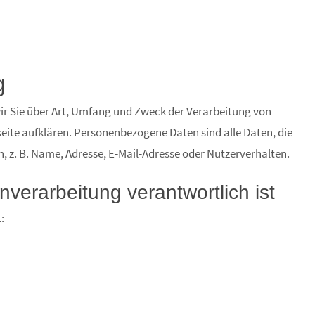
g
r Sie über Art, Umfang und Zweck der Verarbeitung von
ite aufklären. Personenbezogene Daten sind alle Daten, die
, z. B. Name, Adresse, E-Mail-Adresse oder Nutzerverhalten.
nverarbeitung verantwortlich ist
: