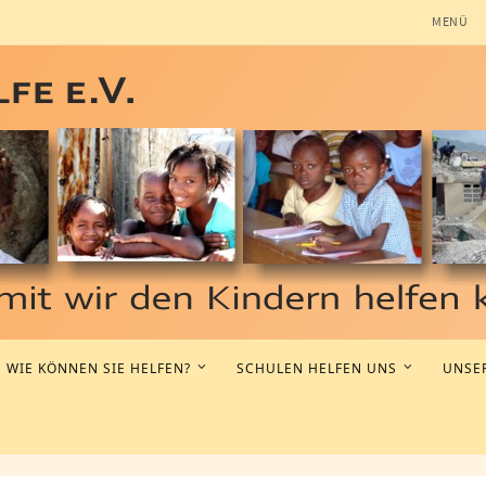
MENÜ
WIE KÖNNEN SIE HELFEN?
SCHULEN HELFEN UNS
UNSER