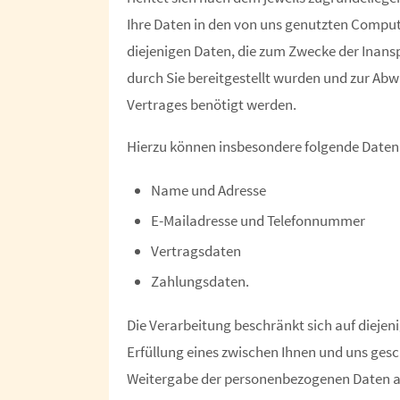
Ihre Daten in den von uns genutzten Comput
diejenigen Daten, die zum Zwecke der Inans
durch Sie bereitgestellt wurden und zur Ab
Vertrages benötigt werden.
Hierzu können insbesondere folgende Daten
Name und Adresse
E-Mailadresse und Telefonnummer
Vertragsdaten
Zahlungsdaten.
Die Verarbeitung beschränkt sich auf dieje
Erfüllung eines zwischen Ihnen und uns ges
Weitergabe der personenbezogenen Daten an 