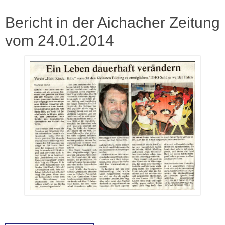
Bericht in der Aichacher Zeitung
vom 24.01.2014