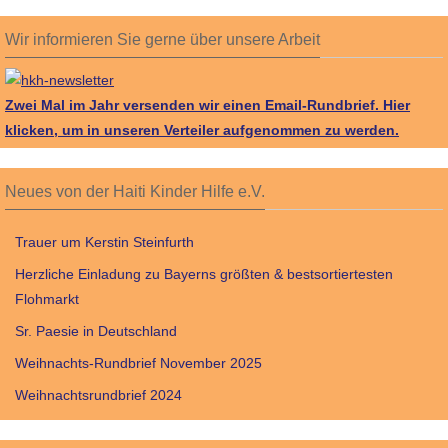
Wir informieren Sie gerne über unsere Arbeit
Zwei Mal im Jahr versenden wir einen Email-Rundbrief.
Hier
klicken, um in unseren Verteiler aufgenommen zu werden.
Neues von der Haiti Kinder Hilfe e.V.
Trauer um Kerstin Steinfurth
Herzliche Einladung zu Bayerns größten & bestsortiertesten
Flohmarkt
Sr. Paesie in Deutschland
Weihnachts-Rundbrief November 2025
Weihnachtsrundbrief 2024