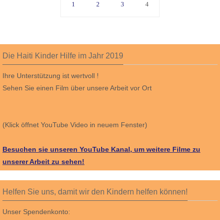
1
2
3
4
Die Haiti Kinder Hilfe im Jahr 2019
Ihre Unterstützung ist wertvoll !
Sehen Sie einen Film über unsere Arbeit vor Ort
(Klick öffnet YouTube Video in neuem Fenster)
Besuchen sie unseren YouTube Kanal, um weitere Filme zu
unserer Arbeit zu sehen!
Helfen Sie uns, damit wir den Kindern helfen können!
Unser Spendenkonto: