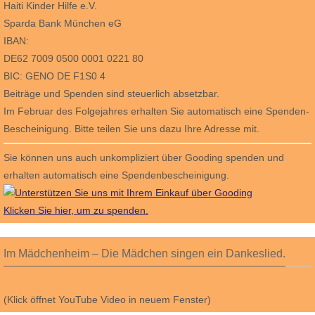
Haiti Kinder Hilfe e.V.
Sparda Bank München eG
IBAN:
DE62 7009 0500 0001 0221 80
BIC: GENO DE F1S0 4
Beiträge und Spenden sind steuerlich absetzbar.
Im Februar des Folgejahres erhalten Sie automatisch eine Spenden-
Bescheinigung. Bitte teilen Sie uns dazu Ihre Adresse mit.
Sie können uns auch unkompliziert über Gooding spenden und
erhalten automatisch eine Spendenbescheinigung.
Klicken Sie hier, um zu spenden.
Im Mädchenheim – Die Mädchen singen ein Dankeslied.
(Klick öffnet YouTube Video in neuem Fenster)