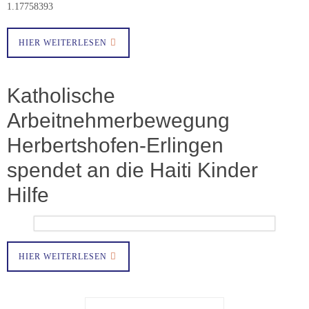
1.17758393
HIER WEITERLESEN
Katholische
Arbeitnehmerbewegung
Herbertshofen-Erlingen
spendet an die Haiti Kinder
Hilfe
HIER WEITERLESEN