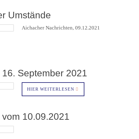
ger Umstände
Aichacher Nachrichten, 09.12.2021
n 16. September 2021
HIER WEITERLESEN
n vom 10.09.2021