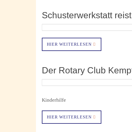
Schusterwerkstatt reist
HIER WEITERLESEN
Der Rotary Club Kempt
Kinderhilfe
HIER WEITERLESEN