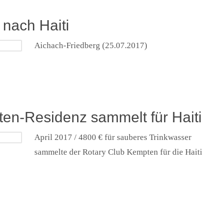
 nach Haiti
Aichach-Friedberg (25.07.2017)
en-Residenz sammelt für Haiti
April 2017 / 4800 € für sauberes Trinkwasser
sammelte der Rotary Club Kempten für die Haiti