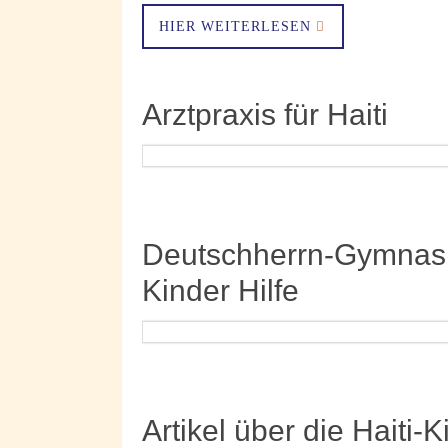
HIER WEITERLESEN
Arztpraxis für Haiti
Deutschherrn-Gymnasiu
Kinder Hilfe
Artikel über die Haiti-