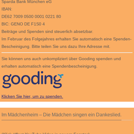
Sparda Bank München eG
IBAN:
DE62 7009 0500 0001 0221 80
BIC: GENO DE F1S0 4
Beiträge und Spenden sind steuerlich absetzbar.
Im Februar des Folgejahres erhalten Sie automatisch eine Spenden-
Bescheinigung. Bitte teilen Sie uns dazu Ihre Adresse mit.
Sie können uns auch unkompliziert über Gooding spenden und
erhalten automatisch eine Spendenbescheinigung.
Klicken Sie hier, um zu spenden.
Im Mädchenheim – Die Mädchen singen ein Dankeslied.