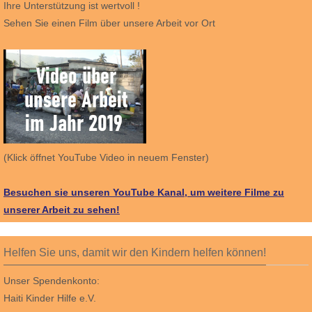
Ihre Unterstützung ist wertvoll !
Sehen Sie einen Film über unsere Arbeit vor Ort
(Klick öffnet YouTube Video in neuem Fenster)
Besuchen sie unseren YouTube Kanal, um weitere Filme zu
unserer Arbeit zu sehen!
Helfen Sie uns, damit wir den Kindern helfen können!
Unser Spendenkonto:
Haiti Kinder Hilfe e.V.