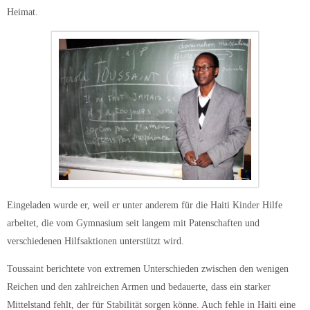
Heimat.
Eingeladen wurde er, weil er unter anderem für die Haiti Kinder Hilfe
arbeitet, die vom Gymnasium seit langem mit Patenschaften und
verschiedenen Hilfsaktionen unterstützt wird.
Toussaint berichtete von extremen Unterschieden zwischen den wenigen
Reichen und den zahlreichen Armen und bedauerte, dass ein starker
Mittelstand fehlt, der für Stabilität sorgen könne. Auch fehle in Haiti eine