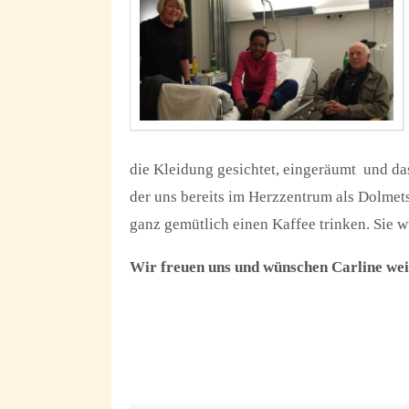
die Kleidung gesichtet, eingeräumt und d
der uns bereits im Herzzentrum als Dolmets
ganz gemütlich einen Kaffee trinken. Sie w
Wir freuen uns und wünschen Carline wei