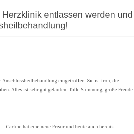
 Herzklinik entlassen werden und
ssheilbehandlung!
r Anschlussheilbehandlung eingetroffen. Sie ist froh, die
ben. Alles ist sehr gut gelaufen. Tolle Stimmung, große Freude
Carline hat eine neue Frisur und heute auch bereits