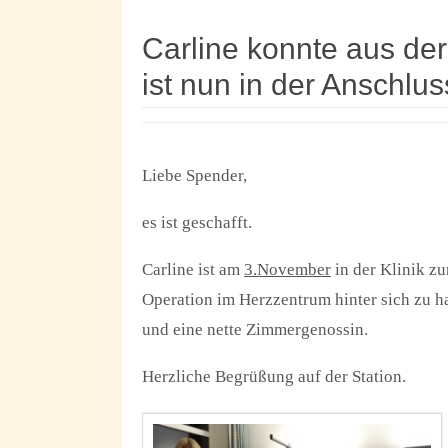
Carline konnte aus der
ist nun in der Anschlu
Liebe Spender,
es ist geschafft.
Carline ist am
3.November
in der Klinik zu
Operation im Herzzentrum hinter sich zu ha
und eine nette Zimmergenossin.
Herzliche Begrüßung auf der Station.