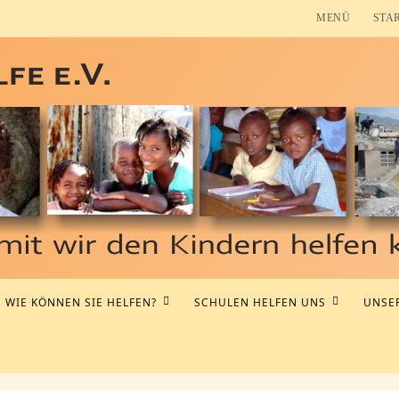
MENÜ
STA
WIE KÖNNEN SIE HELFEN?
SCHULEN HELFEN UNS
UNSER