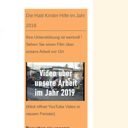
Die Haiti Kinder Hilfe im Jahr
2019
Ihre Unterstützung ist wertvoll !
Sehen Sie einen Film über
unsere Arbeit vor Ort
(Klick öffnet YouTube Video in
neuem Fenster)