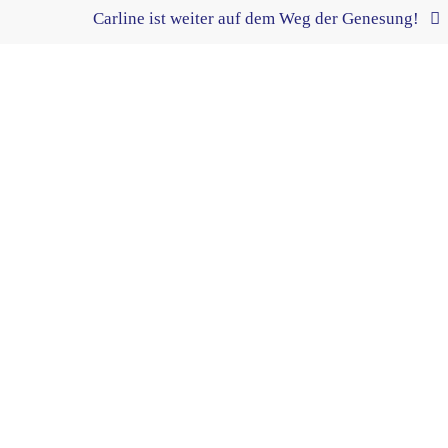
Carline ist weiter auf dem Weg der Genesung!