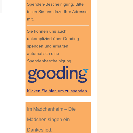
Spenden-Bescheinigung. Bitte
teilen Sie uns dazu Ihre Adresse
mit.
Sie können uns auch
unkompliziert über Gooding
spenden und erhalten
automatisch eine
Spendenbescheinigung.
Klicken Sie hier, um zu spenden.
Im Mädchenheim – Die
Mädchen singen ein
Dankeslied.