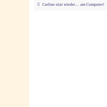
Carline sitzt wieder… am Computer!