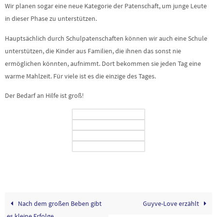
Wir planen sogar eine neue Kategorie der Patenschaft, um junge Leute
in dieser Phase zu unterstützen.
Hauptsächlich durch Schulpatenschaften können wir auch eine Schule
unterstützen, die Kinder aus Familien, die ihnen das sonst nie
ermöglichen könnten, aufnimmt. Dort bekommen sie jeden Tag eine
warme Mahlzeit. Für viele ist es die einzige des Tages.
Der Bedarf an Hilfe ist groß!
Nach dem großen Beben gibt
Guyve-Love erzählt
es kleine Erfolge