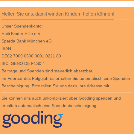
Helfen Sie uns, damit wir den Kindern helfen können!
Unser Spendenkonto:
Haiti Kinder Hilfe e.V.
Sparda Bank München eG
IBAN:
DE62 7009 0500 0001 0221 80
BIC: GENO DE F1S0 4
Beiträge und Spenden sind steuerlich absetzbar.
Im Februar des Folgejahres erhalten Sie automatisch eine Spenden-
Bescheinigung. Bitte teilen Sie uns dazu Ihre Adresse mit.
Sie können uns auch unkompliziert über Gooding spenden und
erhalten automatisch eine Spendenbescheinigung.