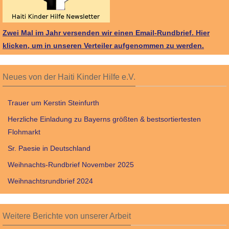
Zwei Mal im Jahr versenden wir einen Email-Rundbrief.
Hier
klicken, um in unseren Verteiler aufgenommen zu werden.
Neues von der Haiti Kinder Hilfe e.V.
Trauer um Kerstin Steinfurth
Herzliche Einladung zu Bayerns größten & bestsortiertesten
Flohmarkt
Sr. Paesie in Deutschland
Weihnachts-Rundbrief November 2025
Weihnachtsrundbrief 2024
Weitere Berichte von unserer Arbeit