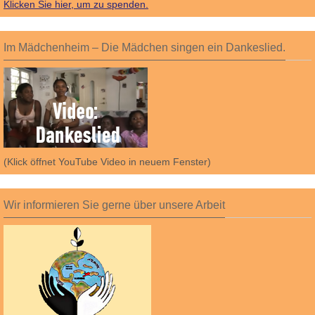
Klicken Sie hier, um zu spenden.
Im Mädchenheim – Die Mädchen singen ein Dankeslied.
(Klick öffnet YouTube Video in neuem Fenster)
Wir informieren Sie gerne über unsere Arbeit