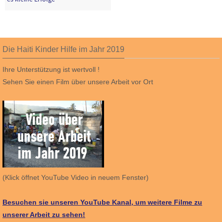
Die Haiti Kinder Hilfe im Jahr 2019
Ihre Unterstützung ist wertvoll !
Sehen Sie einen Film über unsere Arbeit vor Ort
(Klick öffnet YouTube Video in neuem Fenster)
Besuchen sie unseren YouTube Kanal, um weitere Filme zu
unserer Arbeit zu sehen!