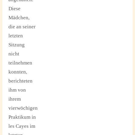
Diese
Mädchen,
die an seiner
letzten
Sitzung
nicht
teilnehmen
konnten,
berichteten
ihm von
ihrem
vierwöchigen
Praktikum in
les Cayes im