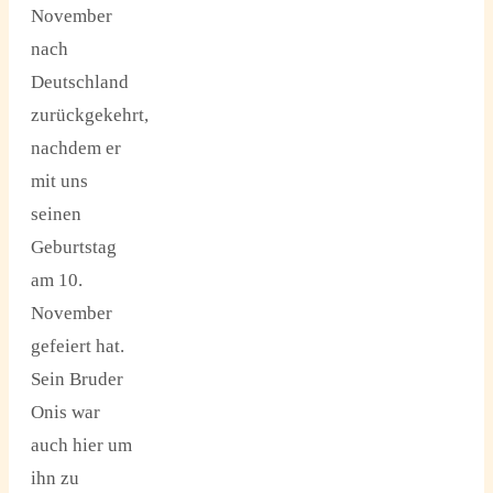
November
nach
Deutschland
zurückgekehrt,
nachdem er
mit uns
seinen
Geburtstag
am 10.
November
gefeiert hat.
Sein Bruder
Onis war
auch hier um
ihn zu