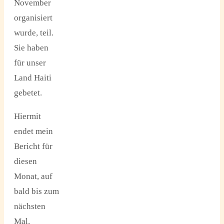
November
organisiert
wurde, teil.
Sie haben
für unser
Land Haiti
gebetet.
Hiermit
endet mein
Bericht für
diesen
Monat, auf
bald bis zum
nächsten
Mal.