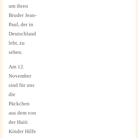
um ihren
Bruder Jean-
Paul, der in
Deutschland
lebt, zu
sehen.
Am 12.
November
sind für uns
die
Päckchen
aus dem von
der Haiti
Kinder Hilfe