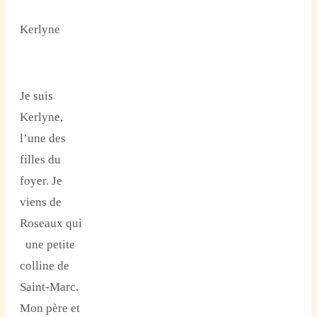
Kerlyne
Je suis
Kerlyne,
l’une des
filles du
foyer. Je
viens de
Roseaux qui
une petite
colline de
Saint-Marc.
Mon père et