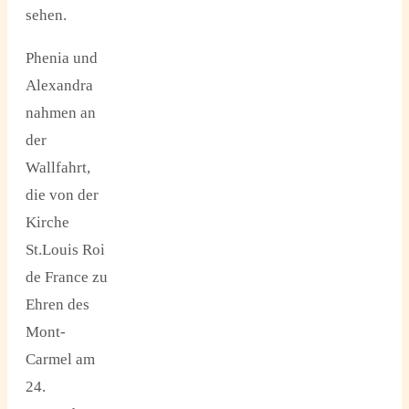
sehen.
Phenia und
Alexandra
nahmen an
der
Wallfahrt,
die von der
Kirche
St.Louis Roi
de France zu
Ehren des
Mont-
Carmel am
24.