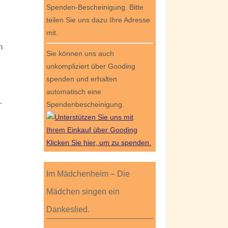
Spenden-Bescheinigung. Bitte
teilen Sie uns dazu Ihre Adresse
mit.
n
Sie können uns auch
unkompliziert über Gooding
spenden und erhalten
automatisch eine
.
Spendenbescheinigung.
Klicken Sie hier, um zu spenden.
Im Mädchenheim – Die
Mädchen singen ein
Dankeslied.