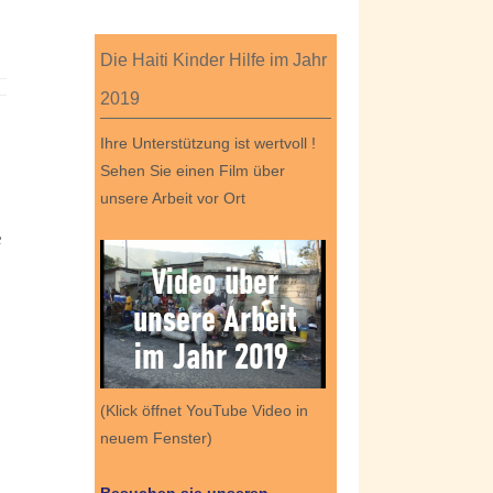
Die Haiti Kinder Hilfe im Jahr
2019
Ihre Unterstützung ist wertvoll !
Sehen Sie einen Film über
unsere Arbeit vor Ort
e
(Klick öffnet YouTube Video in
neuem Fenster)