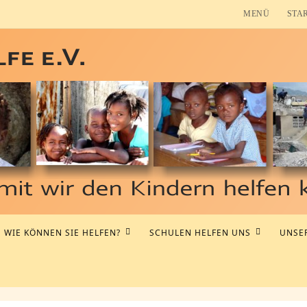
MENÜ
STA
WIE KÖNNEN SIE HELFEN?
SCHULEN HELFEN UNS
UNSER